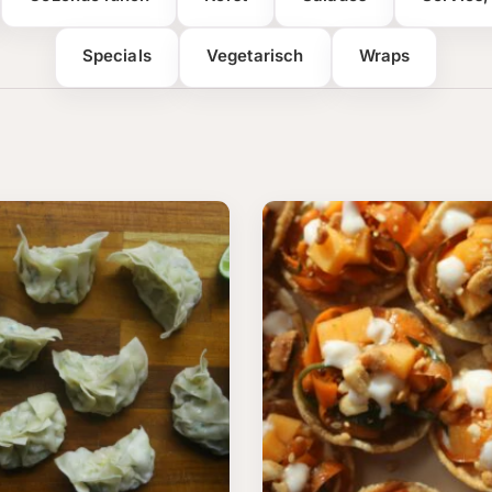
Specials
Vegetarisch
Wraps