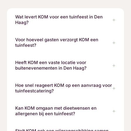
Wat levert KOM voor een tuinfeest in Den
Haag?
Voor hoeveel gasten verzorgt KOM een
tuinfeest?
Heeft KOM een vaste locatie voor
buitenevenementen in Den Haag?
Hoe snel reageert KOM op een aanvraag voor
tuinfeestcatering?
Kan KOM omgaan met dieetwensen en
allergenen bij een tuinfeest?
Stelt KOM ook een wijnrangschikking samen