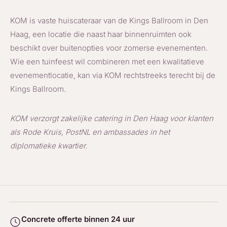
KOM is vaste huiscateraar van de Kings Ballroom in Den
Haag, een locatie die naast haar binnenruimten ook
beschikt over buitenopties voor zomerse evenementen.
Wie een tuinfeest wil combineren met een kwalitatieve
evenementlocatie, kan via KOM rechtstreeks terecht bij de
Kings Ballroom.
KOM verzorgt zakelijke catering in Den Haag voor klanten
als Rode Kruis, PostNL en ambassades in het
diplomatieke kwartier.
Concrete offerte binnen 24 uur