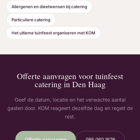
Allergenen en dieetwensen bij catering
Particuliere catering
Het ultieme tuinfeest organiseren met KOM
Offerte aanvragen voor tuinfeest
catering in Den Haag
Geef de datum, locatie en het verwachte aantal
gasten door. KOM reageert dezelfde dag en regelt de
rest.
Offerte aanvragen
085 060 1678