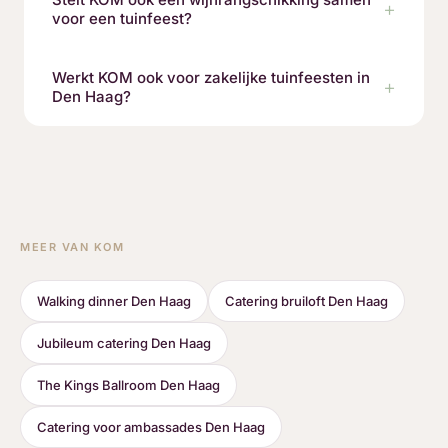
voor een tuinfeest?
Werkt KOM ook voor zakelijke tuinfeesten in
Den Haag?
MEER VAN KOM
Walking dinner Den Haag
Catering bruiloft Den Haag
Jubileum catering Den Haag
The Kings Ballroom Den Haag
Catering voor ambassades Den Haag