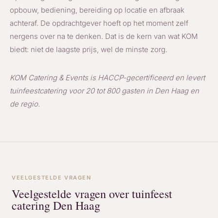
opbouw, bediening, bereiding op locatie en afbraak
achteraf. De opdrachtgever hoeft op het moment zelf
nergens over na te denken. Dat is de kern van wat KOM
biedt: niet de laagste prijs, wel de minste zorg.
KOM Catering & Events is HACCP-gecertificeerd en levert
tuinfeestcatering voor 20 tot 800 gasten in Den Haag en
de regio.
VEELGESTELDE VRAGEN
Veelgestelde vragen over tuinfeest
catering Den Haag