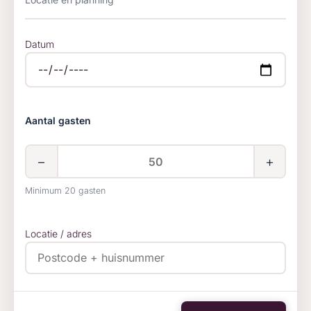
Datum
Aantal gasten
−
+
Minimum 20 gasten
Locatie / adres