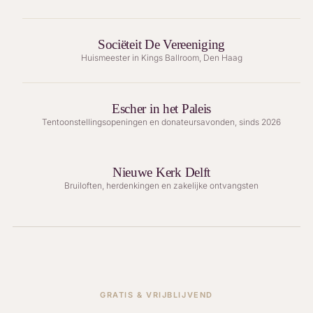
Sociëteit De Vereeniging
Huismeester in Kings Ballroom, Den Haag
Escher in het Paleis
Tentoonstellingsopeningen en donateursavonden, sinds 2026
Nieuwe Kerk Delft
Bruiloften, herdenkingen en zakelijke ontvangsten
GRATIS & VRIJBLIJVEND