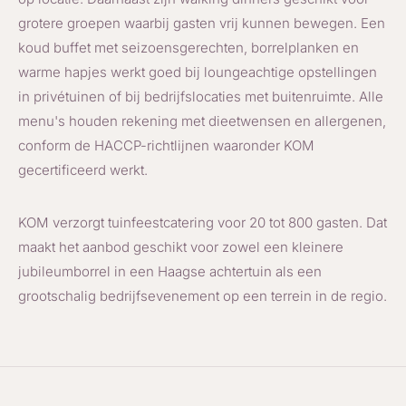
grotere groepen waarbij gasten vrij kunnen bewegen. Een
koud buffet met seizoensgerechten, borrelplanken en
warme hapjes werkt goed bij loungeachtige opstellingen
in privétuinen of bij bedrijfslocaties met buitenruimte. Alle
menu's houden rekening met dieetwensen en allergenen,
conform de HACCP-richtlijnen waaronder KOM
gecertificeerd werkt.
KOM verzorgt tuinfeestcatering voor 20 tot 800 gasten. Dat
maakt het aanbod geschikt voor zowel een kleinere
jubileumborrel in een Haagse achtertuin als een
grootschalig bedrijfsevenement op een terrein in de regio.