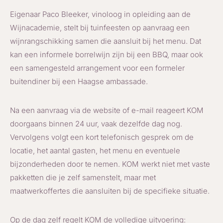
Eigenaar Paco Bleeker, vinoloog in opleiding aan de
Wijnacademie, stelt bij tuinfeesten op aanvraag een
wijnrangschikking samen die aansluit bij het menu. Dat
kan een informele borrelwijn zijn bij een BBQ, maar ook
een samengesteld arrangement voor een formeler
buitendiner bij een Haagse ambassade.
Na een aanvraag via de website of e-mail reageert KOM
doorgaans binnen 24 uur, vaak dezelfde dag nog.
Vervolgens volgt een kort telefonisch gesprek om de
locatie, het aantal gasten, het menu en eventuele
bijzonderheden door te nemen. KOM werkt niet met vaste
pakketten die je zelf samenstelt, maar met
maatwerkoffertes die aansluiten bij de specifieke situatie.
Op de dag zelf regelt KOM de volledige uitvoering: