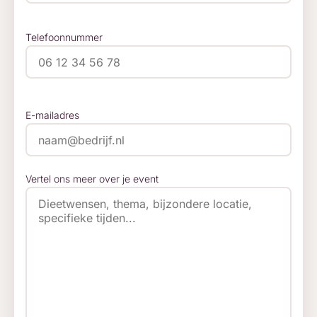
Telefoonnummer
E-mailadres
Vertel ons meer over je event