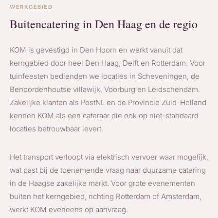
WERKGEBIED
Buitencatering in Den Haag en de regio
KOM is gevestigd in Den Hoorn en werkt vanuit dat
kerngebied door heel Den Haag, Delft en Rotterdam. Voor
tuinfeesten bedienden we locaties in Scheveningen, de
Benoordenhoutse villawijk, Voorburg en Leidschendam.
Zakelijke klanten als PostNL en de Provincie Zuid-Holland
kennen KOM als een cateraar die ook op niet-standaard
locaties betrouwbaar levert.
Het transport verloopt via elektrisch vervoer waar mogelijk,
wat past bij de toenemende vraag naar duurzame catering
in de Haagse zakelijke markt. Voor grote evenementen
buiten het kerngebied, richting Rotterdam of Amsterdam,
werkt KOM eveneens op aanvraag.