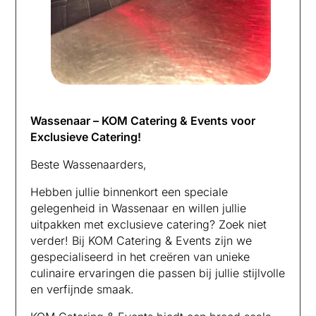
Wassenaar – KOM Catering & Events voor
Exclusieve Catering!
Beste Wassenaarders,
Hebben jullie binnenkort een speciale
gelegenheid in Wassenaar en willen jullie
uitpakken met exclusieve catering? Zoek niet
verder! Bij KOM Catering & Events zijn we
gespecialiseerd in het creëren van unieke
culinaire ervaringen die passen bij jullie stijlvolle
en verfijnde smaak.