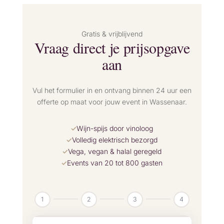
Gratis & vrijblijvend
Vraag direct je prijsopgave
aan
Vul het formulier in en ontvang binnen 24 uur een
offerte op maat voor jouw event in Wassenaar.
Wijn-spijs door vinoloog
Volledig elektrisch bezorgd
Vega, vegan & halal geregeld
Events van 20 tot 800 gasten
1
2
3
4