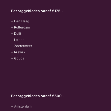
Bezorggebieden vanaf €175,-
– Den Haag
– Rotterdam
– Delft
– Leiden
– Zoetermeer
– Rijswijk
– Gouda
Bezorggebieden vanaf €500,-
– Amsterdam