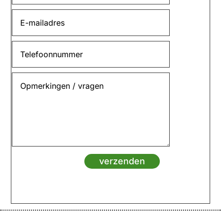
verzenden