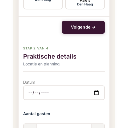
Paleis
Den Haag
Volgende →
STAP 2 VAN 4
Praktische details
Locatie en planning
Datum
Aantal gasten