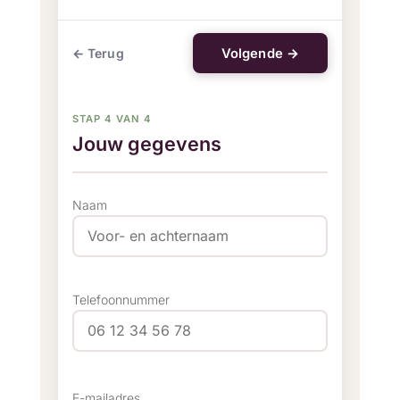
Volgende →
← Terug
STAP 4 VAN 4
Jouw gegevens
Naam
Telefoonnummer
E-mailadres