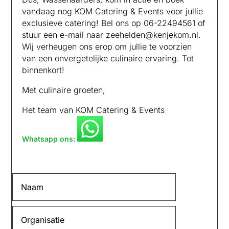
vandaag nog KOM Catering & Events voor jullie
exclusieve catering! Bel ons op 06-22494561 of
stuur een e-mail naar zeehelden@kenjekom.nl.
Wij verheugen ons erop om jullie te voorzien
van een onvergetelijke culinaire ervaring. Tot
binnenkort!
Met culinaire groeten,
Het team van KOM Catering & Events
Whatsapp ons: