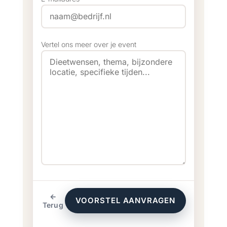
Vertel ons meer over je event
←
VOORSTEL AANVRAGEN
Terug