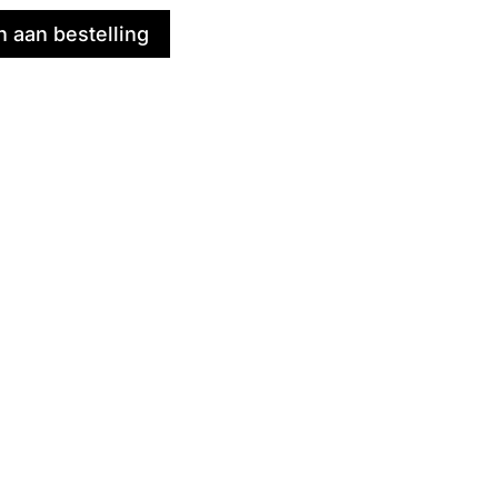
 aan bestelling