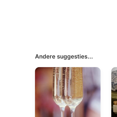
Andere suggesties…