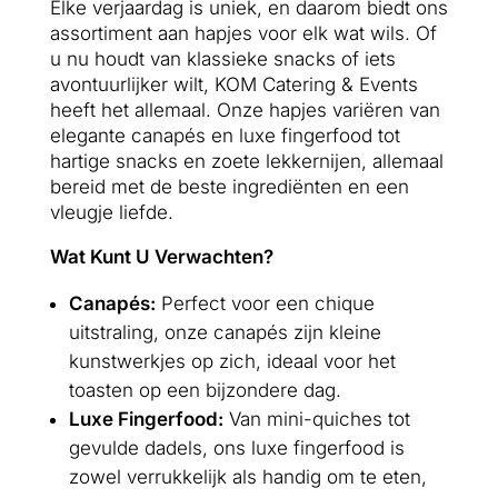
Elke verjaardag is uniek, en daarom biedt ons
assortiment aan hapjes voor elk wat wils. Of
u nu houdt van klassieke snacks of iets
avontuurlijker wilt, KOM Catering & Events
heeft het allemaal. Onze hapjes variëren van
elegante canapés en luxe fingerfood tot
hartige snacks en zoete lekkernijen, allemaal
bereid met de beste ingrediënten en een
vleugje liefde.
Wat Kunt U Verwachten?
Canapés:
Perfect voor een chique
uitstraling, onze canapés zijn kleine
kunstwerkjes op zich, ideaal voor het
toasten op een bijzondere dag.
Luxe Fingerfood:
Van mini-quiches tot
gevulde dadels, ons luxe fingerfood is
zowel verrukkelijk als handig om te eten,