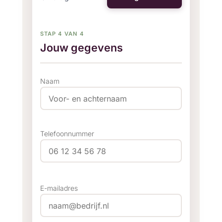
STAP 4 VAN 4
Jouw gegevens
Naam
Telefoonnummer
E-mailadres