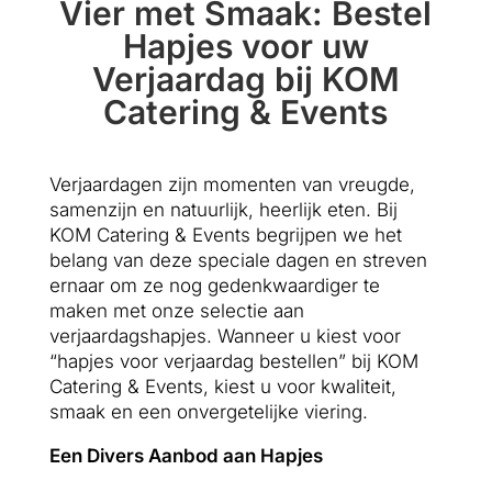
Vier met Smaak: Bestel
Hapjes voor uw
Verjaardag bij KOM
Catering & Events
Verjaardagen zijn momenten van vreugde,
samenzijn en natuurlijk, heerlijk eten. Bij
KOM Catering & Events begrijpen we het
belang van deze speciale dagen en streven
ernaar om ze nog gedenkwaardiger te
maken met onze selectie aan
verjaardagshapjes. Wanneer u kiest voor
“hapjes voor verjaardag bestellen” bij KOM
Catering & Events, kiest u voor kwaliteit,
smaak en een onvergetelijke viering.
Een Divers Aanbod aan Hapjes