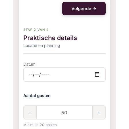
Volgende →
STAP 2 VAN 4
Praktische details
Locatie en planning
Datum
Aantal gasten
−
+
Minimum 20 gasten