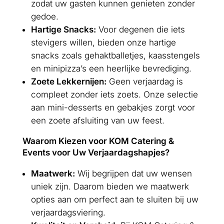
zodat uw gasten kunnen genieten zonder
gedoe.
Hartige Snacks:
Voor degenen die iets
stevigers willen, bieden onze hartige
snacks zoals gehaktballetjes, kaasstengels
en minipizza’s een heerlijke bevrediging.
Zoete Lekkernijen:
Geen verjaardag is
compleet zonder iets zoets. Onze selectie
aan mini-desserts en gebakjes zorgt voor
een zoete afsluiting van uw feest.
Waarom Kiezen voor KOM Catering &
Events voor Uw Verjaardagshapjes?
Maatwerk:
Wij begrijpen dat uw wensen
uniek zijn. Daarom bieden we maatwerk
opties aan om perfect aan te sluiten bij uw
verjaardagsviering.