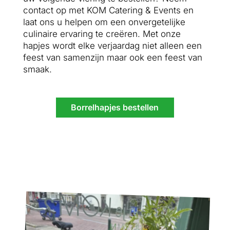
contact op met KOM Catering & Events en
laat ons u helpen om een onvergetelijke
culinaire ervaring te creëren. Met onze
hapjes wordt elke verjaardag niet alleen een
feest van samenzijn maar ook een feest van
smaak.
Borrelhapjes bestellen