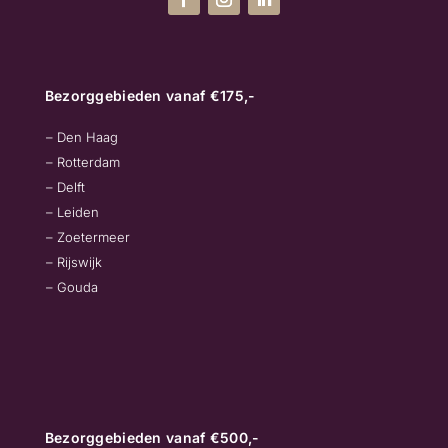
Bezorggebieden vanaf €175,-
– Den Haag
– Rotterdam
– Delft
– Leiden
– Zoetermeer
– Rijswijk
– Gouda
Bezorggebieden vanaf €500,-