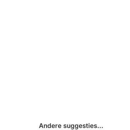
Andere suggesties…